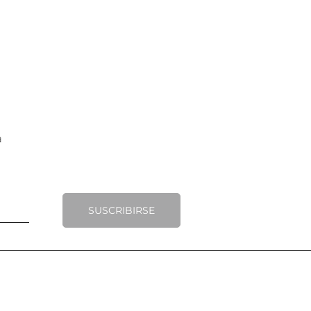
SUSCRIBIRSE