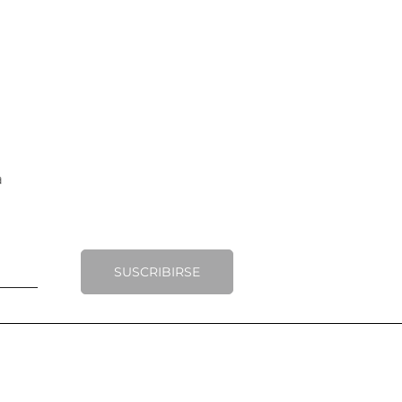
SUSCRIBIRSE