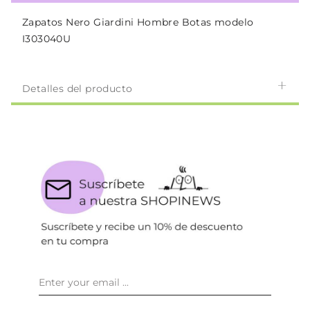
Zapatos Nero Giardini Hombre Botas modelo
I303040U
Detalles del producto