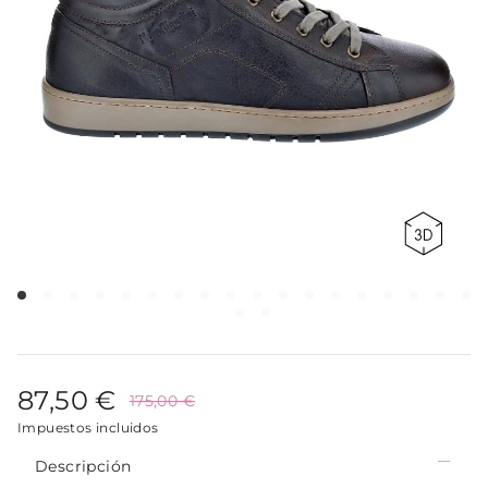
87,50 €
175,00 €
Impuestos incluidos
Descripción