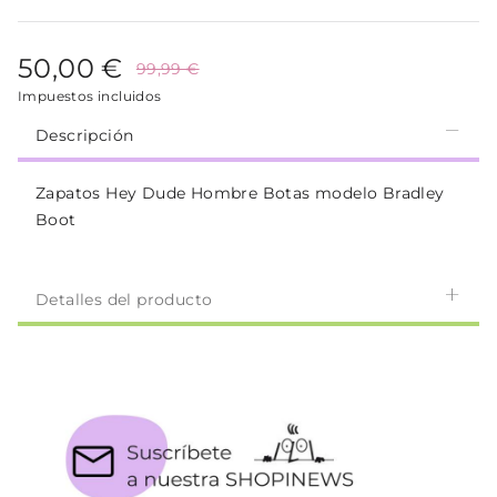
50,00 €
99,99 €
Impuestos incluidos
Descripción
Zapatos Hey Dude Hombre Botas modelo Bradley
Boot
Detalles del producto