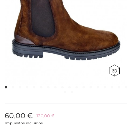
60,00 €
120,00 €
Impuestos incluidos