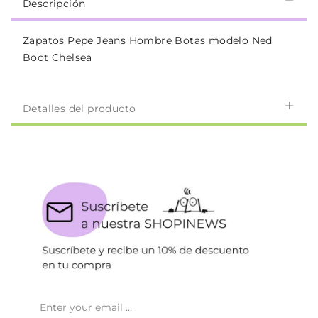
Descripción
Zapatos Pepe Jeans Hombre Botas modelo Ned
Boot Chelsea
Detalles del producto