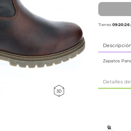
Tienes
09:20:25
Descripció
Zapatos Pan
Detalles de