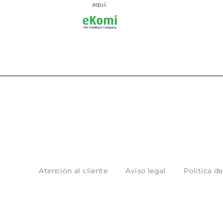
aquí.
Atención al cliente
Aviso legal
Politica d