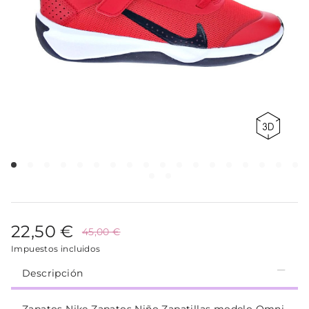
22,50 €
45,00 €
Impuestos incluidos
Descripción