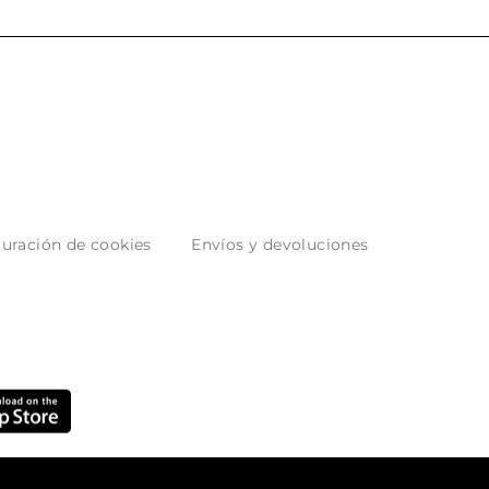
uración de cookies
Envíos y devoluciones