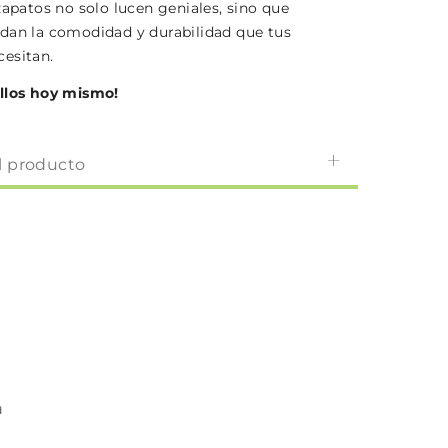
zapatos no solo lucen geniales, sino que
dan la comodidad y durabilidad que tus
esitan.
llos hoy mismo!
l producto