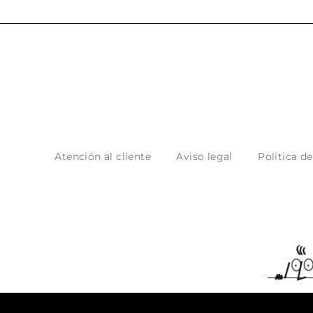
Atención al cliente
Aviso legal
Politica d