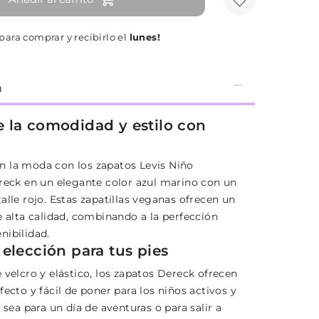
ara comprar y recibirlo el
lunes!
n
 la comodidad y estilo con
 la moda con los zapatos Levis Niño
ereck en un elegante color azul marino con un
alle rojo. Estas zapatillas veganas ofrecen un
e alta calidad, combinando a la perfección
nibilidad.
 elección para tus pies
 velcro y elástico, los zapatos Dereck ofrecen
fecto y fácil de poner para los niños activos y
a sea para un día de aventuras o para salir a