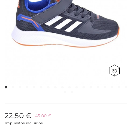
22,50 €
45,00 €
Impuestos incluidos