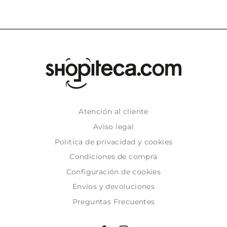
Atención al cliente
Aviso legal
Politica de privacidad y cookies
Condiciones de compra
Configuración de cookies
Envíos y devoluciones
Preguntas Frecuentes