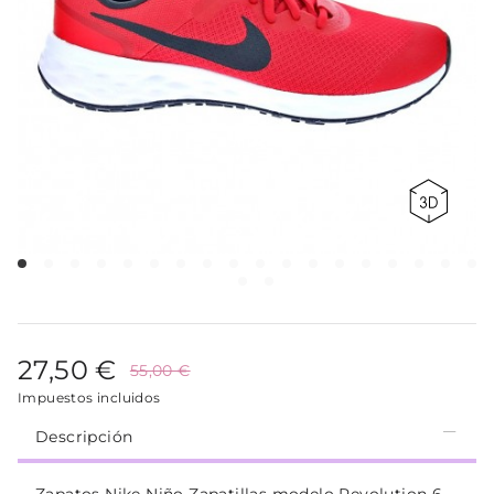
27,50 €
55,00 €
Impuestos incluidos
Descripción