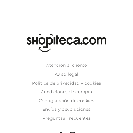
Atención al cliente
Aviso legal
Politica de privacidad y cookies
Condiciones de compra
Configuración de cookies
Envíos y devoluciones
Preguntas Frecuentes