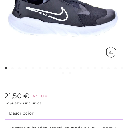
21,50 €
43,00 €
Impuestos incluidos
Descripción