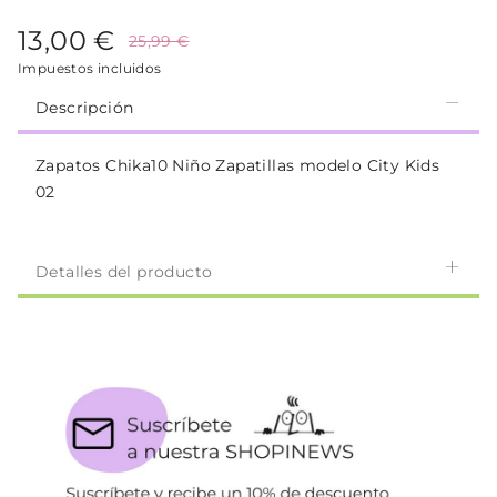
13,00 €
25,99 €
Impuestos incluidos
Descripción
Zapatos Chika10 Niño Zapatillas modelo City Kids
02
Detalles del producto