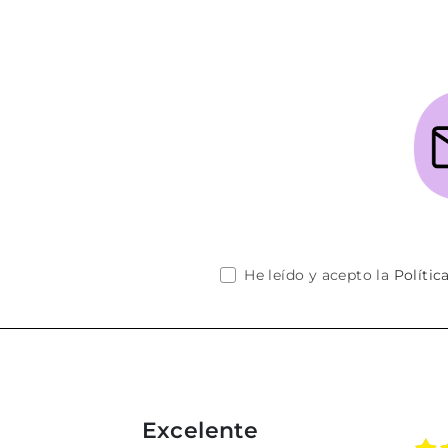
He leído y acepto la
Polític
Excelente