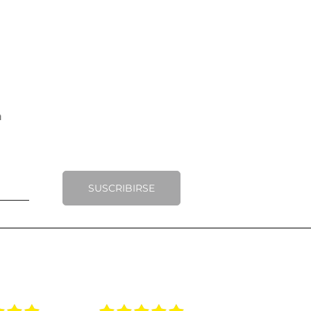
SUSCRIBIRSE