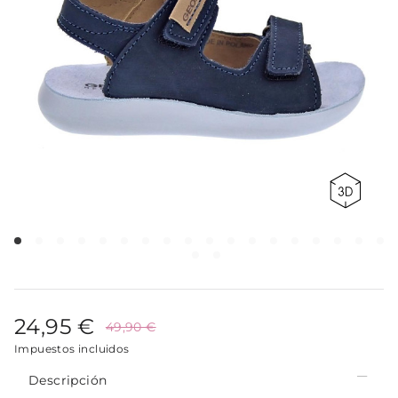
24,95 €
49,90 €
Impuestos incluidos
Descripción