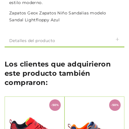
estilo moderno.
Zapatos Geox Zapatos Niño Sandalias modelo
Sandal Lightfloppy Azul
Detalles del producto
Los clientes que adquirieron
este producto también
compraron:
-50%
-50%