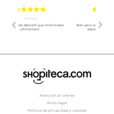
17.07.2026
he trobat
Bien pero soy de Vilafranca y no me ha
dejado recoger en tienda
Atención al cliente
Aviso legal
Politica de privacidad y cookies