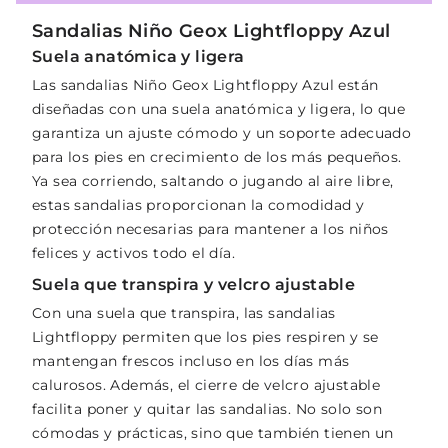
Sandalias Niño Geox Lightfloppy Azul
Suela anatómica y ligera
Las sandalias Niño Geox Lightfloppy Azul están
diseñadas con una suela anatómica y ligera, lo que
garantiza un ajuste cómodo y un soporte adecuado
para los pies en crecimiento de los más pequeños.
Ya sea corriendo, saltando o jugando al aire libre,
estas sandalias proporcionan la comodidad y
protección necesarias para mantener a los niños
felices y activos todo el día.
Suela que transpira y velcro ajustable
Con una suela que transpira, las sandalias
Lightfloppy permiten que los pies respiren y se
mantengan frescos incluso en los días más
calurosos. Además, el cierre de velcro ajustable
facilita poner y quitar las sandalias. No solo son
cómodas y prácticas, sino que también tienen un