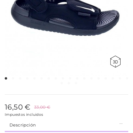
16,50 €
33,00 €
Impuestos incluidos
Descripción