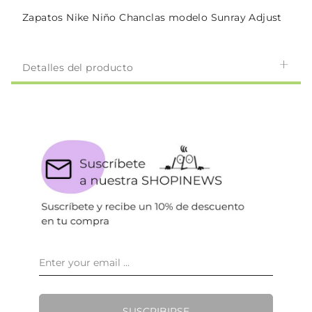
Zapatos Nike Niño Chanclas modelo Sunray Adjust
Detalles del producto
SUSCRIBIRSE