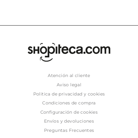
Atención al cliente
Aviso legal
Politica de privacidad y cookies
Condiciones de compra
Configuración de cookies
Envíos y devoluciones
Preguntas Frecuentes