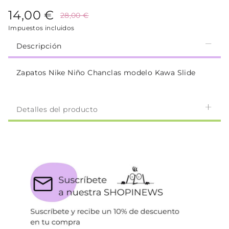
14,00 €
28,00 €
Impuestos incluidos
Descripción
Zapatos Nike Niño Chanclas modelo Kawa Slide
Detalles del producto