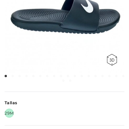
Tallas
29M