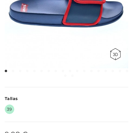
Tallas
39