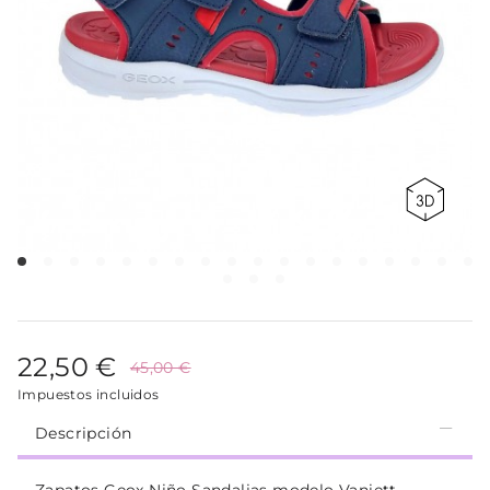
22,50 €
45,00 €
Impuestos incluidos
Descripción