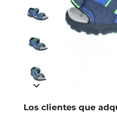
Los clientes que ad