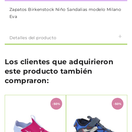
Zapatos Birkenstock Niño Sandalias modelo Milano
Eva
Detalles del producto
Los clientes que adquirieron
este producto también
compraron:
-50%
-50%