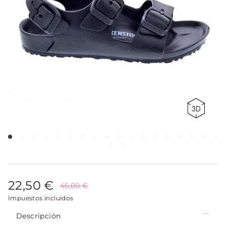
22,50 €
45,00 €
Impuestos incluidos
Descripción