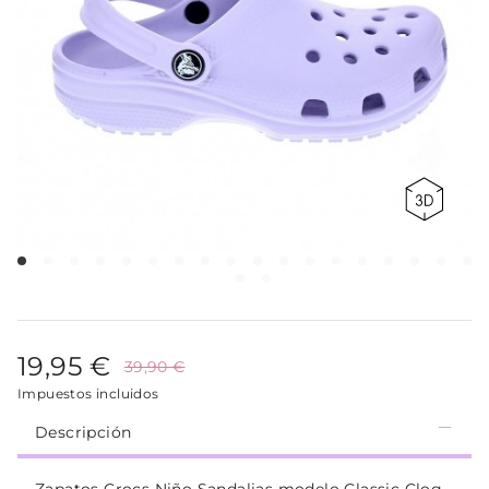
19,95 €
39,90 €
Impuestos incluidos
Descripción