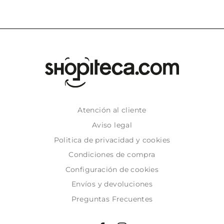
Atención al cliente
Aviso legal
Politica de privacidad y cookies
Condiciones de compra
Configuración de cookies
Envíos y devoluciones
Preguntas Frecuentes