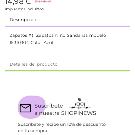
14,98 €
29,95 €
Impuestos incluidos
Descripción
Zapatos Xti Zapatos Niño Sandalias modelo
15310304 Color Azul
Detalles del producto