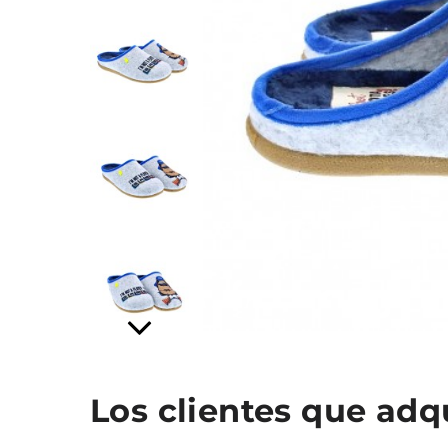
Los clientes que ad