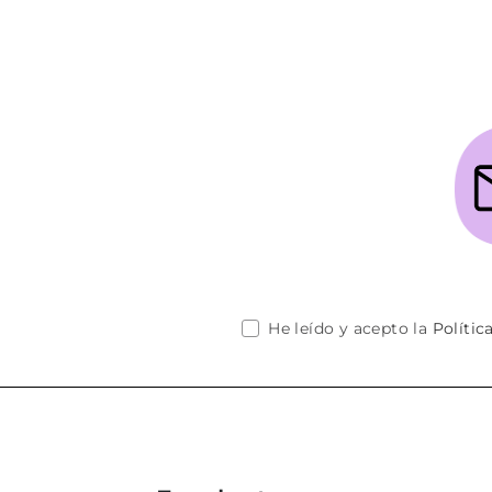
He leído y acepto la
Polític