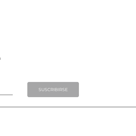
SUSCRIBIRSE