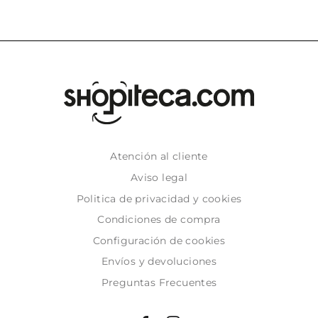
Atención al cliente
Aviso legal
Politica de privacidad y cookies
Condiciones de compra
Configuración de cookies
Envíos y devoluciones
Preguntas Frecuentes