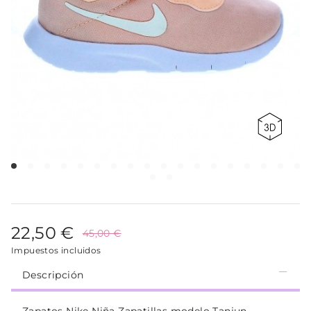
22,50 €
45,00 €
Impuestos incluidos
Descripción