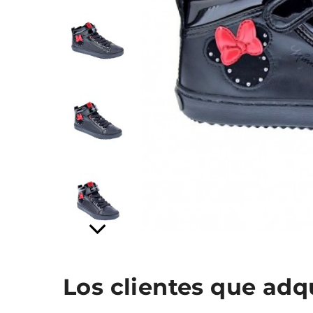
Los clientes que ad