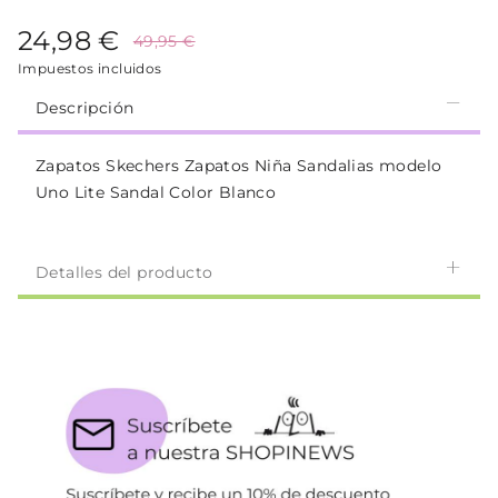
24,98 €
49,95 €
Impuestos incluidos
Descripción
Zapatos Skechers Zapatos Niña Sandalias modelo
Uno Lite Sandal Color Blanco
Detalles del producto