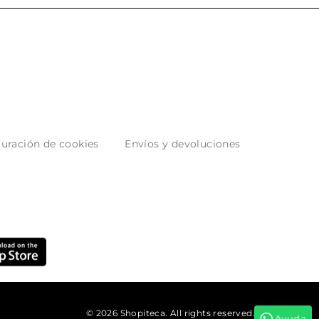
uración de cookies
Envíos y devoluciones
© 2026 Shopiteca. All rights reserved.
Ayuda