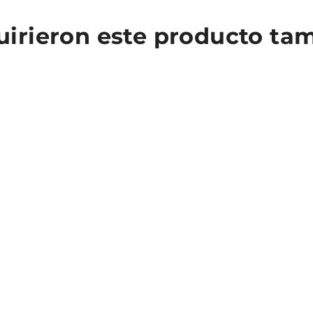
quirieron este producto t