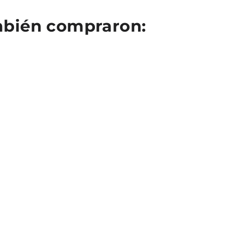
ambién compraron: