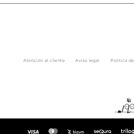
Atención al cliente
Aviso legal
Politica d