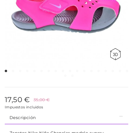
17,50 €
35,00 €
Impuestos incluidos
Descripción