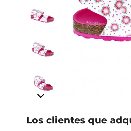
Los clientes que ad