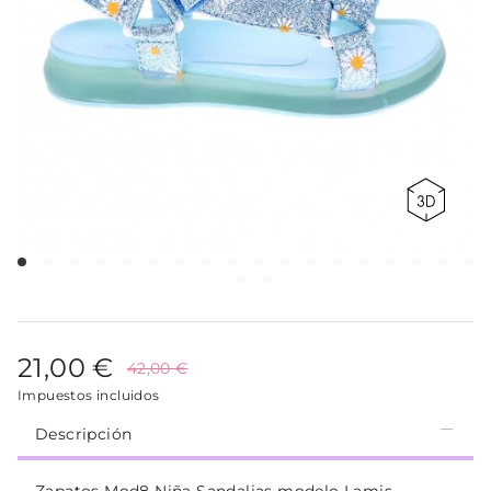
21,00 €
42,00 €
Impuestos incluidos
Descripción