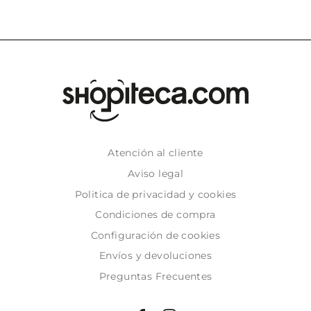
Atención al cliente
Aviso legal
Politica de privacidad y cookies
Condiciones de compra
Configuración de cookies
Envíos y devoluciones
Preguntas Frecuentes