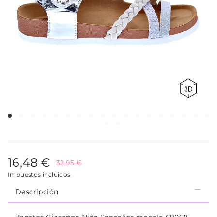
16,48 €
32,95 €
Impuestos incluidos
Descripción