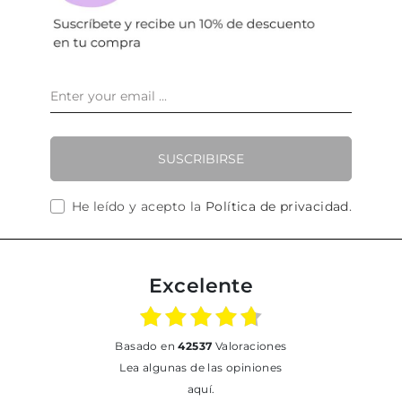
SUSCRIBIRSE
He leído y acepto la
Política de privacidad
.
Excelente
basado en
42537
Valoraciones
Lea algunas de las opiniones
aquí.