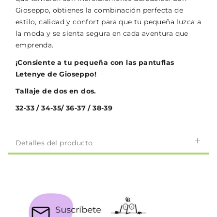
Gioseppo, obtienes la combinación perfecta de
estilo, calidad y confort para que tu pequeña luzca a
la moda y se sienta segura en cada aventura que
emprenda.
¡Consiente a tu pequeña con las pantuflas
Letenye de Gioseppo!
Tallaje de dos en dos.
32-33 / 34-35/ 36-37 / 38-39
Detalles del producto