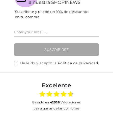
SUSCRIBIRSE
He leído y acepto la
Política de privacidad
.
Excelente
basado en
42538
Valoraciones
Lea algunas de las opiniones