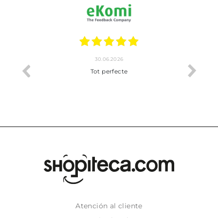
30.06.2026
Tot perfecte
Atención al cliente