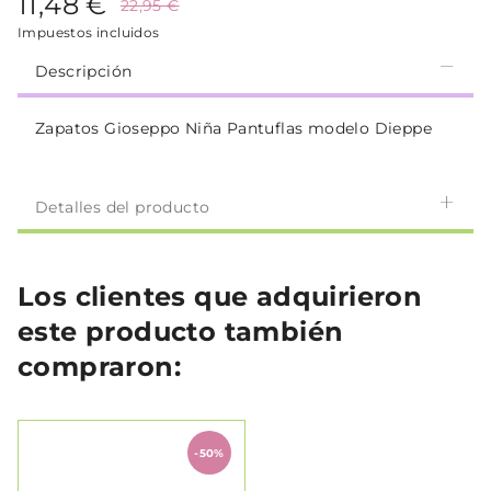
11,48 €
22,95 €
Impuestos incluidos
Descripción
Zapatos Gioseppo Niña Pantuflas modelo Dieppe
Detalles del producto
Los clientes que adquirieron
este producto también
compraron:
-50%