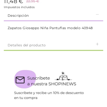
11,48 €
22,95 €
Impuestos incluidos
Descripción
Zapatos Gioseppo Niña Pantuflas modelo 40948
Detalles del producto