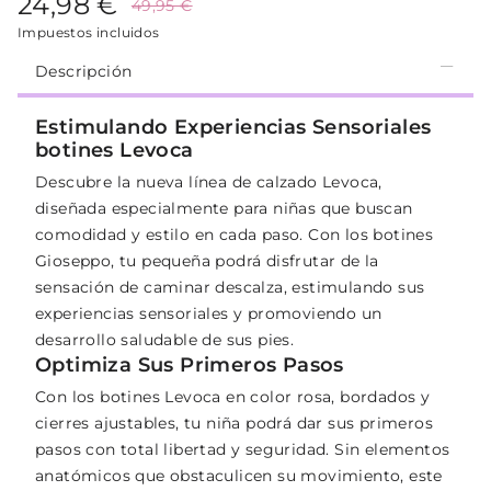
24,98 €
49,95 €
Impuestos incluidos
Descripción
Estimulando Experiencias Sensoriales
botines Levoca
Descubre la nueva línea de calzado Levoca,
diseñada especialmente para niñas que buscan
comodidad y estilo en cada paso. Con los botines
Gioseppo, tu pequeña podrá disfrutar de la
sensación de caminar descalza, estimulando sus
experiencias sensoriales y promoviendo un
desarrollo saludable de sus pies.
Optimiza Sus Primeros Pasos
Con los botines Levoca en color rosa, bordados y
cierres ajustables, tu niña podrá dar sus primeros
pasos con total libertad y seguridad. Sin elementos
anatómicos que obstaculicen su movimiento, este