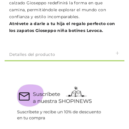
calzado Gioseppo redefinirá la forma en que
camina, permitiéndole explorar el mundo con
confianza y estilo incomparables.
Atrévete a darle a tu hija el regalo perfecto con
los zapatos Gioseppo niña botines Levoca.
Detalles del producto