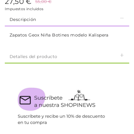
27,50 €
55,00 €
Impuestos incluidos
Descripción
Zapatos Geox Niña Botines modelo Kalispera
Detalles del producto