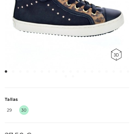
Tallas
29
30