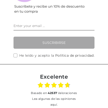
SUSCRIBIRSE
He leído y acepto la
Política de privacidad
.
Excelente
basado en
42537
Valoraciones
Lea algunas de las opiniones
aquí.