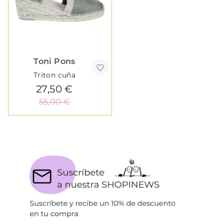
Toni Pons
Triton cuña
27,50 €
55,00 €