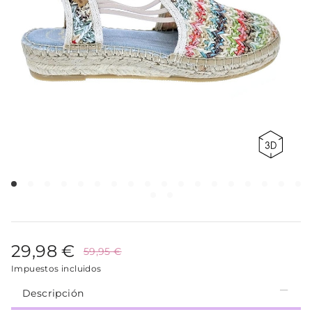
29,98 €
59,95 €
Impuestos incluidos
Descripción