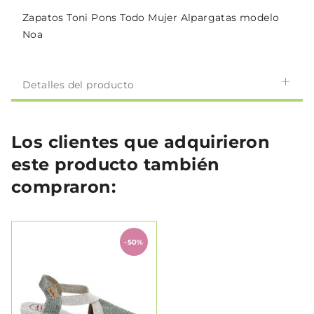
Zapatos Toni Pons Todo Mujer Alpargatas modelo
Noa
Detalles del producto
Los clientes que adquirieron
este producto también
compraron:
-50%