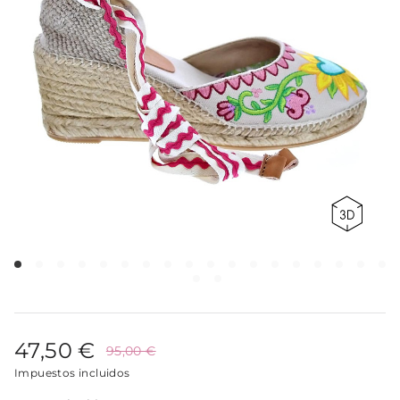
47,50 €
95,00 €
Impuestos incluidos