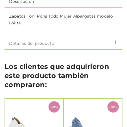
Descripción
Zapatos Toni Pons Todo Mujer Alpargatas modelo
Lolita
Detalles del producto
Los clientes que adquirieron
este producto también
compraron:
-50%
-50%