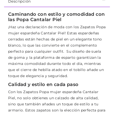
Descripción
Caminando con estilo y comodidad con
las Popa Cantalar Piel
¡Haz una declaración de moda con los Zapatos Popa
mujer espardeña Cantalar Piel! Estas espardeñas
cerradas están hechas de piel en un elegante tono
blanco, lo que las convierte en el complemento
perfecto para cualquier outfit. Su diseño de suela
de goma y la plataforma de esparto garantizan la
máxima comodidad durante todo el día, mientras
que el cierre de hebilla atado en el tobillo añade un
toque de elegancia y seguridad.
Calidad y estilo en cada paso
Con los Zapatos Popa mujer espardeña Cantalar
Piel, no solo obtienes un calzado de alta calidad,
sino que también añades un toque de estilo a tu
armario. Estos zapatos son la elección perfecta para