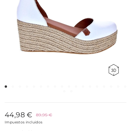
44,98 €
89,95 €
Impuestos incluidos