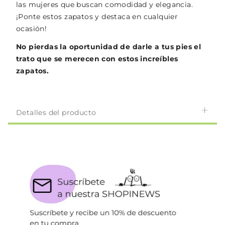
las mujeres que buscan comodidad y elegancia.
¡Ponte estos zapatos y destaca en cualquier
ocasión!
No pierdas la oportunidad de darle a tus pies el
trato que se merecen con estos increíbles
zapatos.
Detalles del producto