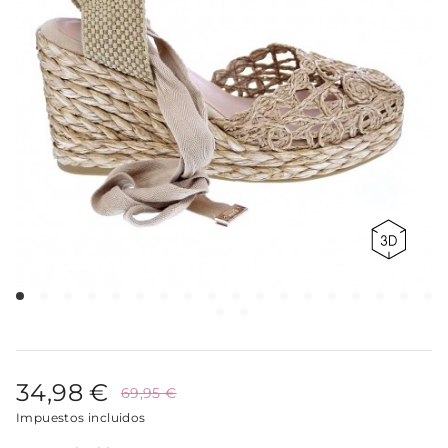
34,98 €
69,95 €
Impuestos incluidos