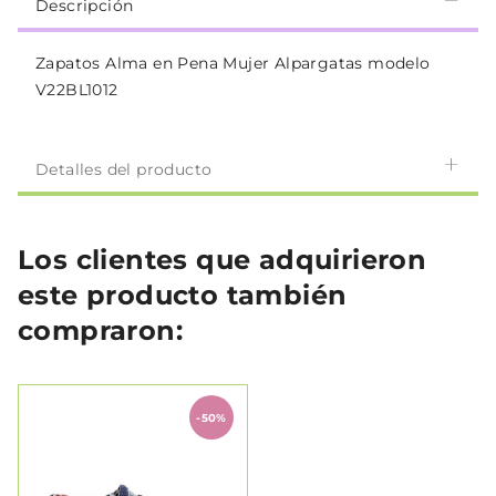
Descripción
Zapatos Alma en Pena Mujer Alpargatas modelo
V22BL1012
Detalles del producto
Los clientes que adquirieron
este producto también
compraron:
-50%