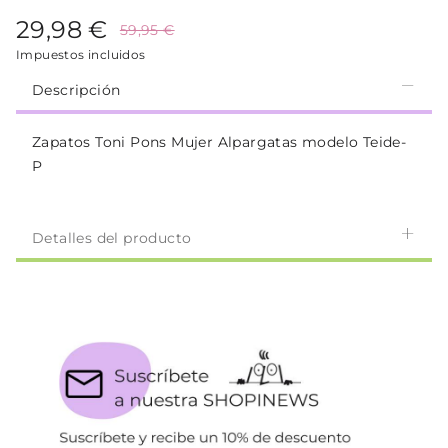
29,98 €
59,95 €
Impuestos incluidos
Descripción
Zapatos Toni Pons Mujer Alpargatas modelo Teide-
P
Detalles del producto