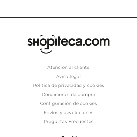
Atención al cliente
Aviso legal
Politica de privacidad y cookies
Condiciones de compra
Configuración de cookies
Envíos y devoluciones
Preguntas Frecuentes