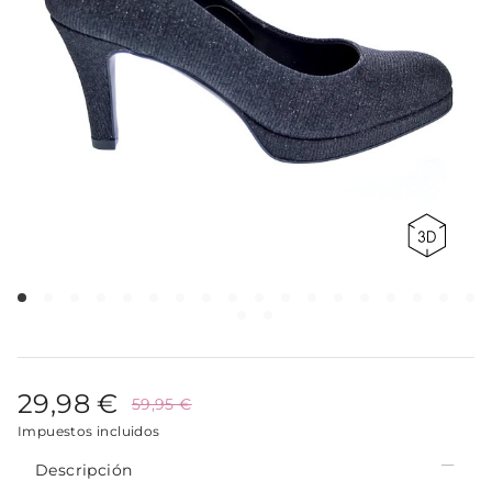
29,98 €
59,95 €
Impuestos incluidos
Descripción