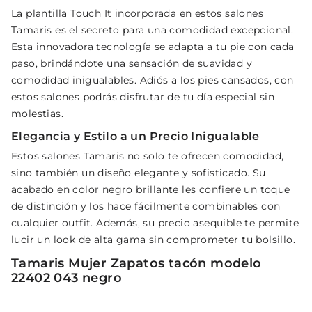
La plantilla Touch It incorporada en estos salones
Tamaris es el secreto para una comodidad excepcional.
Esta innovadora tecnología se adapta a tu pie con cada
paso, brindándote una sensación de suavidad y
comodidad inigualables. Adiós a los pies cansados, con
estos salones podrás disfrutar de tu día especial sin
molestias.
Elegancia y Estilo a un Precio Inigualable
Estos salones Tamaris no solo te ofrecen comodidad,
sino también un diseño elegante y sofisticado. Su
acabado en color negro brillante les confiere un toque
de distinción y los hace fácilmente combinables con
cualquier outfit. Además, su precio asequible te permite
lucir un look de alta gama sin comprometer tu bolsillo.
Tamaris Mujer Zapatos tacón modelo
22402 043 negro