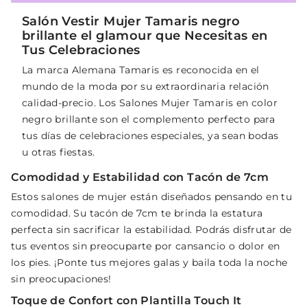
Salón Vestir Mujer Tamaris negro
brillante el glamour que Necesitas en
Tus Celebraciones
La marca Alemana Tamaris es reconocida en el
mundo de la moda por su extraordinaria relación
calidad-precio. Los Salones Mujer Tamaris en color
negro brillante son el complemento perfecto para
tus días de celebraciones especiales, ya sean bodas
u otras fiestas.
Comodidad y Estabilidad con Tacón de 7cm
Estos salones de mujer están diseñados pensando en tu
comodidad. Su tacón de 7cm te brinda la estatura
perfecta sin sacrificar la estabilidad. Podrás disfrutar de
tus eventos sin preocuparte por cansancio o dolor en
los pies. ¡Ponte tus mejores galas y baila toda la noche
sin preocupaciones!
Toque de Confort con Plantilla Touch It