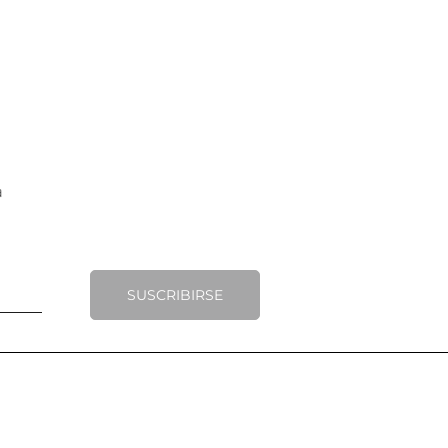
SUSCRIBIRSE