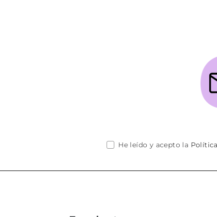
He leído y acepto la
Polític