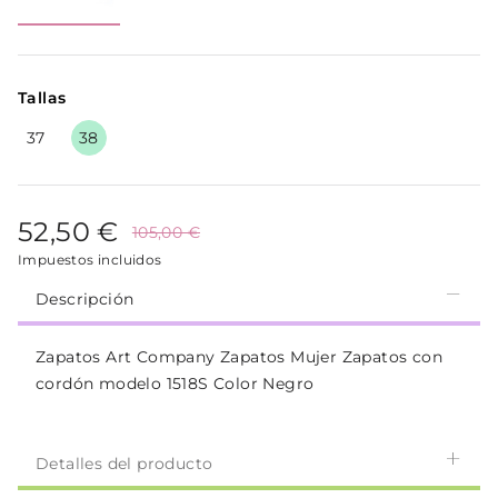
Tallas
37
38
52,50 €
105,00 €
Impuestos incluidos
Descripción
Zapatos Art Company Zapatos Mujer Zapatos con
cordón modelo 1518S Color Negro
Detalles del producto