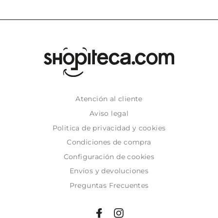
Atención al cliente
Aviso legal
Politica de privacidad y cookies
Condiciones de compra
Configuración de cookies
Envíos y devoluciones
Preguntas Frecuentes