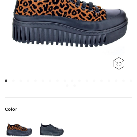
Color