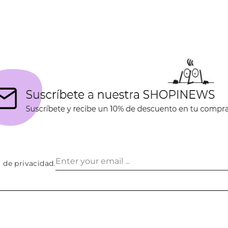
a de privacidad
.