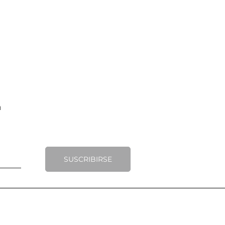
SUSCRIBIRSE