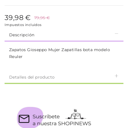
39,98 €
79,95 €
Impuestos incluidos
Descripción
Zapatos Gioseppo Mujer Zapatillas bota modelo
Reuler
Detalles del producto