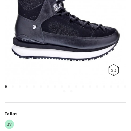
Tallas
37