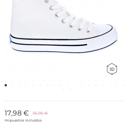
17,98 €
35,95 €
Impuestos incluidos